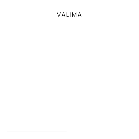
VALIMA