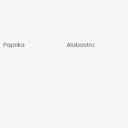
Paprika
Alabastro