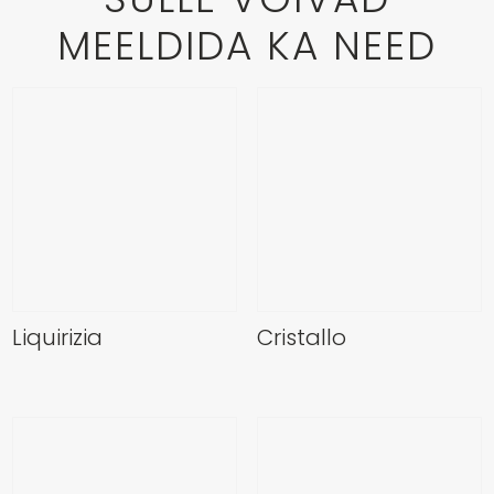
MEELDIDA KA NEED
Liquirizia
Cristallo