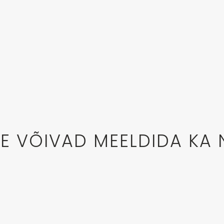
LE VÕIVAD MEELDIDA KA 