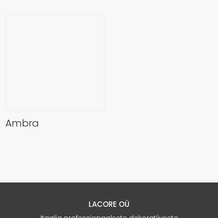
Ambra
LACORE OÜ