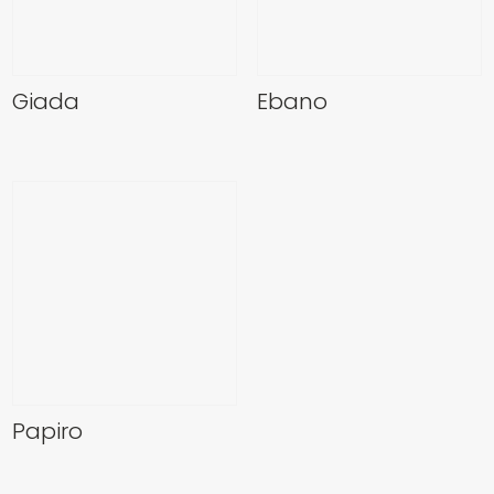
Giada
Ebano
Papiro