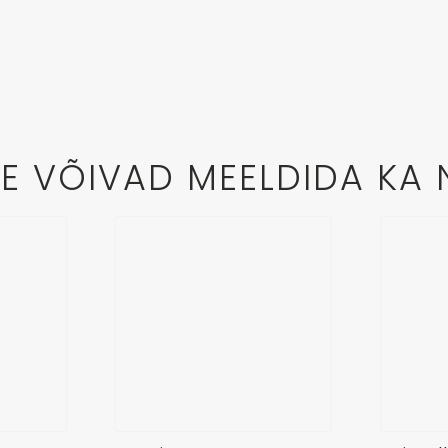
LE VÕIVAD MEELDIDA KA 