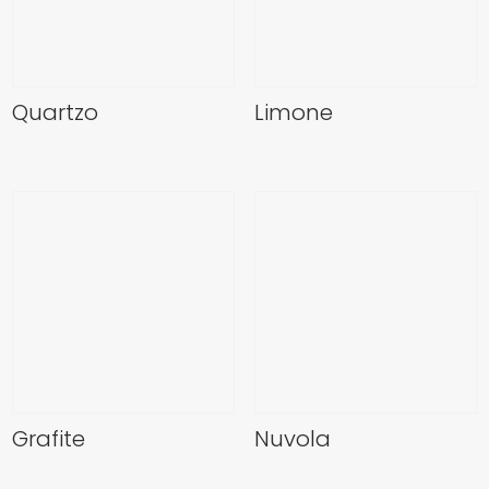
Quartzo
Limone
Grafite
Nuvola