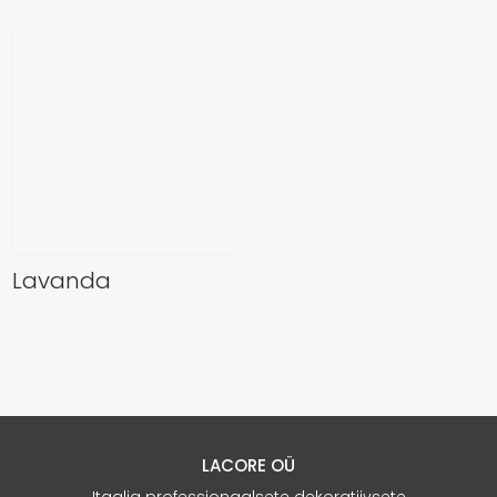
Lavanda
LACORE OÜ