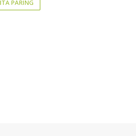
ITA PÄRING