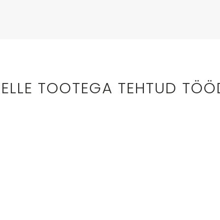
SELLE TOOTEGA TEHTUD TÖÖ