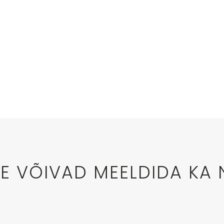
LE VÕIVAD MEELDIDA KA 