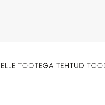
SELLE TOOTEGA TEHTUD TÖÖ