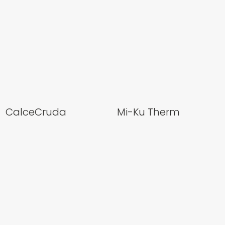
CalceCruda
Mi-Ku Therm