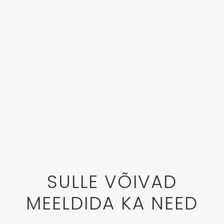
SULLE VÕIVAD
MEELDIDA KA NEED