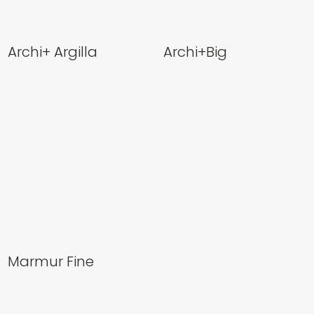
Archi+ Argilla
Archi+Big
Marmur Fine