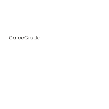
CalceCruda