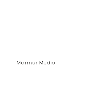
Marmur Medio