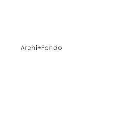
Archi+Fondo