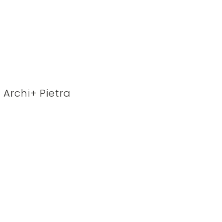
Archi+ Pietra