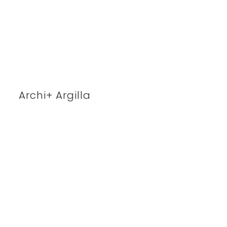
Archi+ Argilla