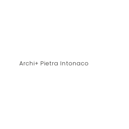
Archi+ Pietra Intonaco