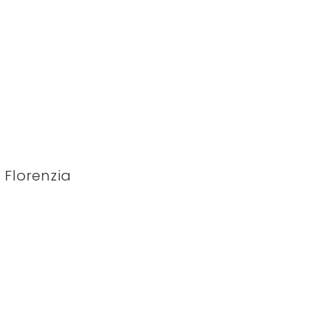
Florenzia