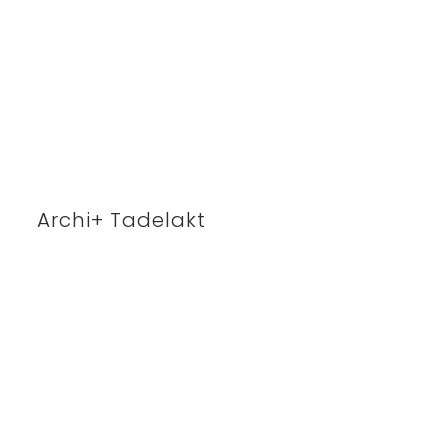
Archi+ Tadelakt