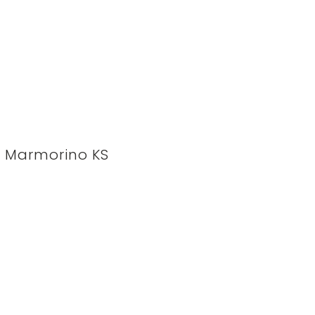
Marmorino KS