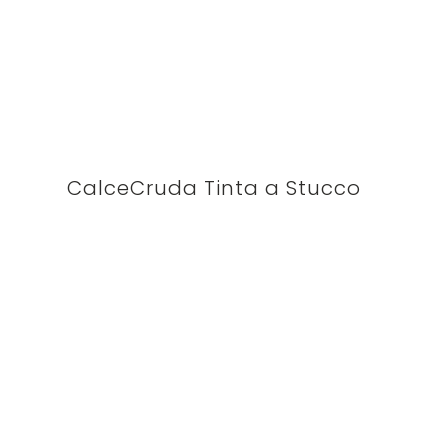
CalceCruda Tinta a Stucco