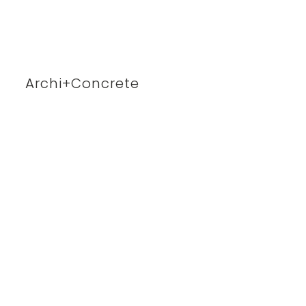
Archi+Concrete