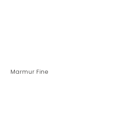
Marmur Fine