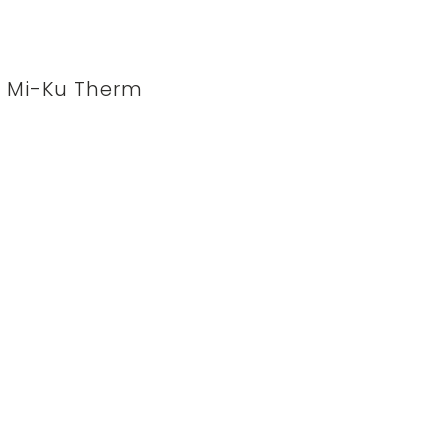
Mi-Ku Therm