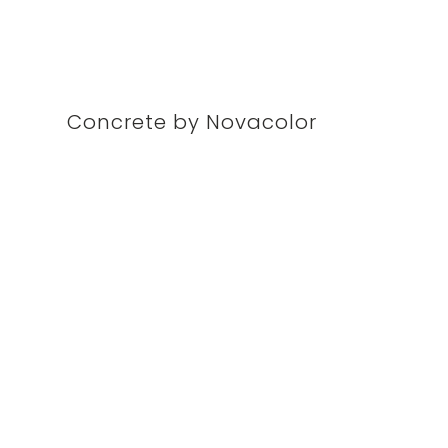
Concrete by Novacolor