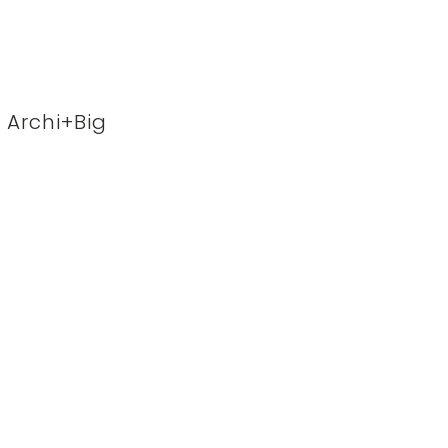
Archi+Big